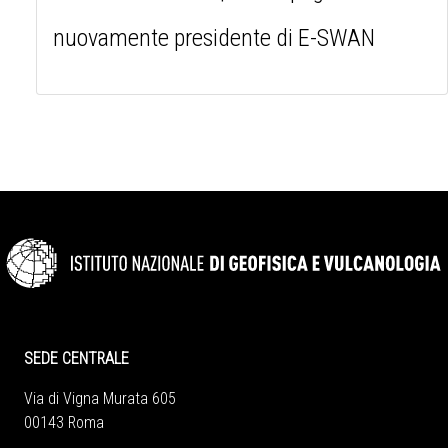
nuovamente presidente di E-SWAN
SEDE CENTRALE
Via di Vigna Murata 605
00143 Roma