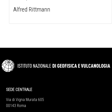
Alfred Rittmann
SEDE CENTRALE
Via di Vigna Murata 605
00143 Roma