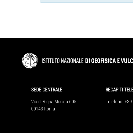
SEDE CENTRALE
RECAPITI TEL
Via di Vigna Murata 605
Telefono +39
00143 Roma