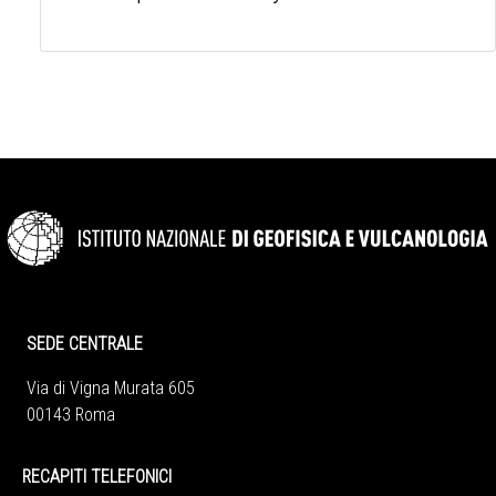
SEDE CENTRALE
Via di Vigna Murata 605
00143 Roma
RECAPITI TELEFONICI