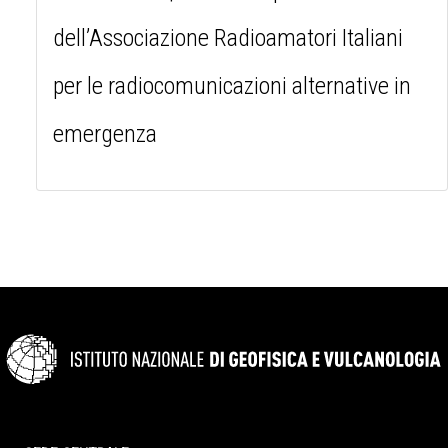
dell’Associazione Radioamatori Italiani
per le radiocomunicazioni alternative in
emergenza