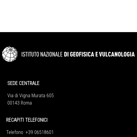
SEDE CENTRALE
Via di Vigna Murata 605
00143 Roma
RECAPITI TELEFONICI
Telefono +39 06518601