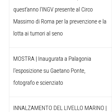
quest’anno l’INGV presente al Circo
Massimo di Roma per la prevenzione e la
lotta ai tumori al seno
MOSTRA | Inaugurata a Palagonia
l'esposizione su Gaetano Ponte,
fotografo e scienziato
INNALZAMENTO DEL LIVELLO MARINO |