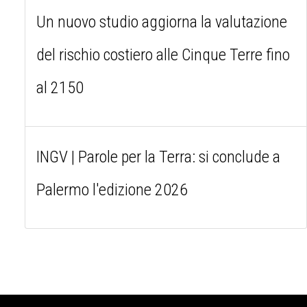
Un nuovo studio aggiorna la valutazione
del rischio costiero alle Cinque Terre fino
al 2150
INGV | Parole per la Terra: si conclude a
Palermo l'edizione 2026