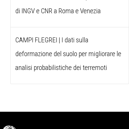
di INGV e CNR a Roma e Venezia
CAMPI FLEGREI | I dati sulla
deformazione del suolo per migliorare le
analisi probabilistiche dei terremoti