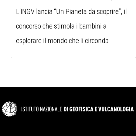
L’INGV lancia “Un Pianeta da scoprire”, il
concorso che stimola i bambini a
esplorare il mondo che li circonda