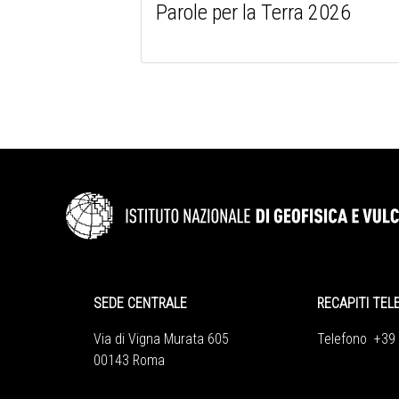
Parole per la Terra 2026
SEDE CENTRALE
RECAPITI TEL
Via di Vigna Murata 605
Telefono +39
00143 Roma