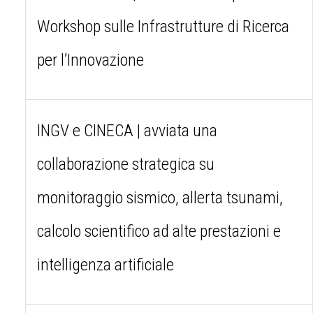
Workshop sulle Infrastrutture di Ricerca
per l’Innovazione
INGV e CINECA | avviata una
collaborazione strategica su
monitoraggio sismico, allerta tsunami,
calcolo scientifico ad alte prestazioni e
intelligenza artificiale