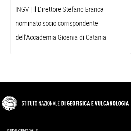
INGV | Il Direttore Stefano Branca
nominato socio corrispondente
dell’Accademia Gioenia di Catania