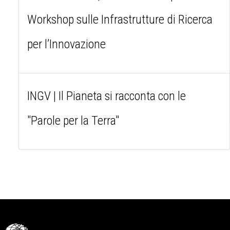
Workshop sulle Infrastrutture di Ricerca
per l’Innovazione
INGV | Il Pianeta si racconta con le
"Parole per la Terra"