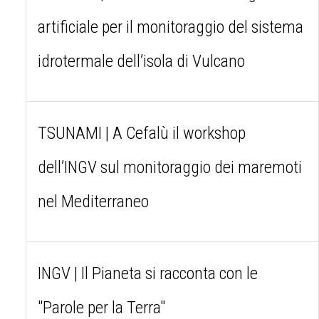
artificiale per il monitoraggio del sistema
idrotermale dell’isola di Vulcano
TSUNAMI | A Cefalù il workshop
dell’INGV sul monitoraggio dei maremoti
nel Mediterraneo
INGV | Il Pianeta si racconta con le
"Parole per la Terra"