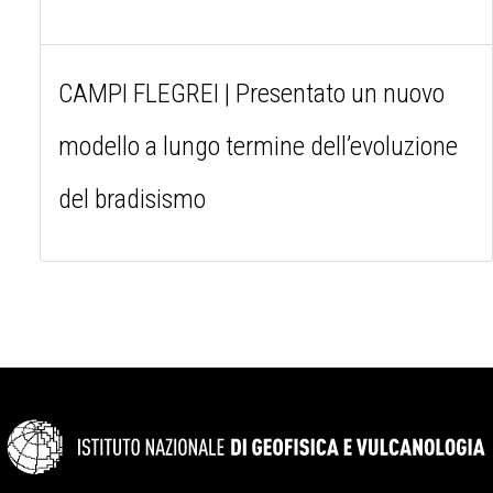
CAMPI FLEGREI | Presentato un nuovo
modello a lungo termine dell’evoluzione
del bradisismo