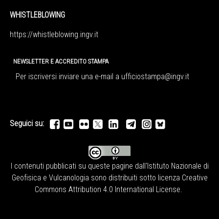
WHISTLEBLOWING
https://whistleblowing.ingv.
it
NEWSLETTER E ACCREDITO STAMPA
Per iscriversi inviare una e-mail a
ufficiostampa@ingv.it
Seguici su:
I contenuti pubblicati su queste pagine dall'
Istituto Nazionale di
Geofisica e Vulcanologia
sono distribuiti sotto licenza
Creative
Commons Attribution 4.0 International License
.