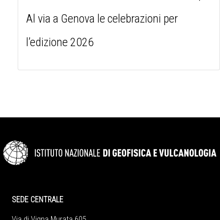
Al via a Genova le celebrazioni per
l’edizione 2026
SEDE CENTRALE
Via di Vigna Murata 605