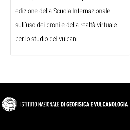
edizione della Scuola Internazionale
sull’uso dei droni e della realtà virtuale
per lo studio dei vulcani