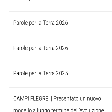
Parole per la Terra 2026
Parole per la Terra 2026
Parole per la Terra 2025
CAMPI FLEGREI | Presentato un nuovo
modello a lungo termine dell’evoluzione