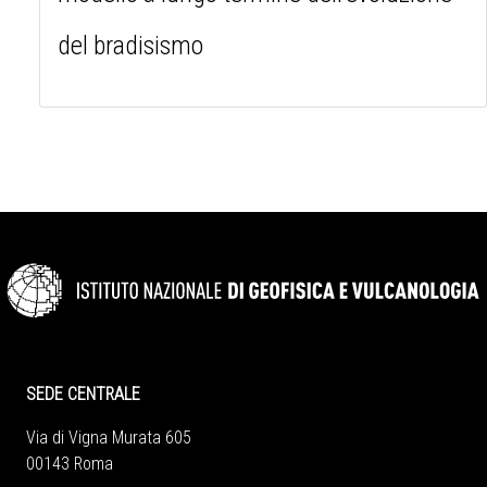
del bradisismo
SEDE CENTRALE
Via di Vigna Murata 605
00143 Roma