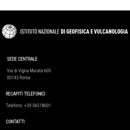
SEDE CENTRALE
Via di Vigna Murata 605
00143 Roma
RECAPITI TELEFONICI
Telefono +39 06518601
CONTATTI