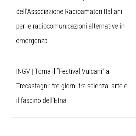
dell’Associazione Radioamatori Italiani
per le radiocomunicazioni alternative in
emergenza
INGV | Torna il “Festival Vulcani” a
Trecastagni: tre giorni tra scienza, arte e
il fascino dell’Etna