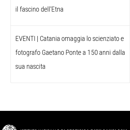
il fascino dell’Etna
EVENTI | Catania omaggia lo scienziato e
fotografo Gaetano Ponte a 150 anni dalla
sua nascita