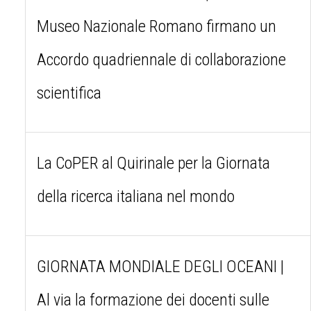
Museo Nazionale Romano firmano un
Accordo quadriennale di collaborazione
scientifica
La CoPER al Quirinale per la Giornata
della ricerca italiana nel mondo
GIORNATA MONDIALE DEGLI OCEANI |
Al via la formazione dei docenti sulle