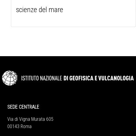
scienze del mare
SEDE CENTRALE
Via di Vigna Murata 605
00143 Roma