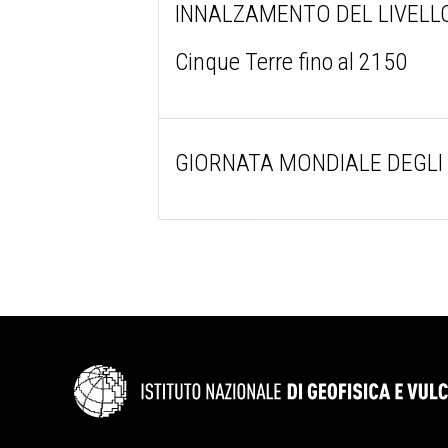
INNALZAMENTO DEL LIVELLO MAR
Cinque Terre fino al 2150
GIORNATA MONDIALE DEGLI OCEA