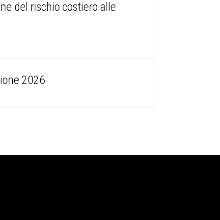
del rischio costiero alle
zione 2026