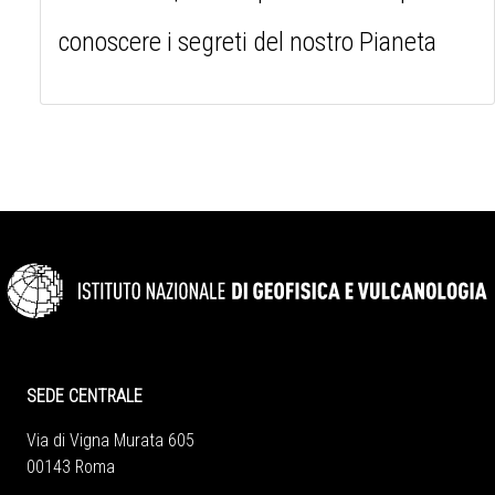
conoscere i segreti del nostro Pianeta
SEDE CENTRALE
Via di Vigna Murata 605
00143 Roma