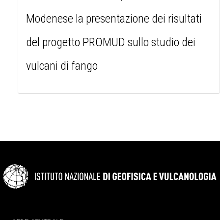
Modenese la presentazione dei risultati
del progetto PROMUD sullo studio dei
vulcani di fango