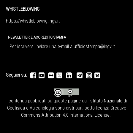
WHISTLEBLOWING
https://whistleblowing.ingv.
it
NEWSLETTER E ACCREDITO STAMPA
Per iscriversi inviare una e-mail a
ufficiostampa@ingv.it
Seguici su:
I contenuti pubblicati su queste pagine dall'
Istituto Nazionale di
Geofisica e Vulcanologia
sono distribuiti sotto licenza
Creative
Commons Attribution 4.0 International License
.