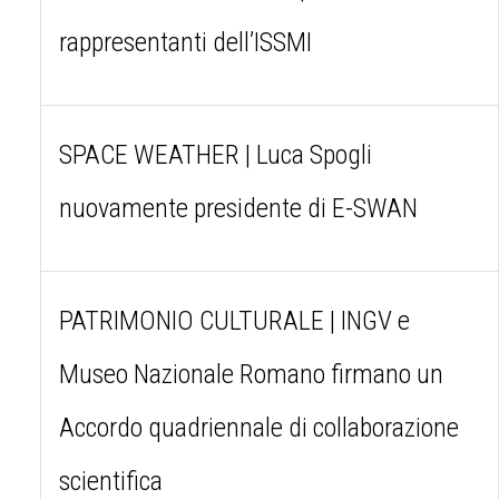
rappresentanti dell’ISSMI
SPACE WEATHER | Luca Spogli
nuovamente presidente di E-SWAN
PATRIMONIO CULTURALE | INGV e
Museo Nazionale Romano firmano un
Accordo quadriennale di collaborazione
scientifica