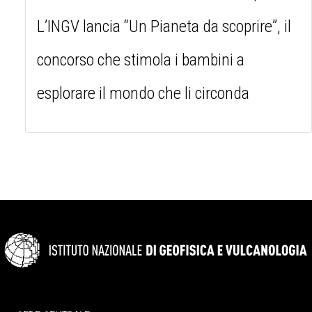
L’INGV lancia “Un Pianeta da scoprire”, il
concorso che stimola i bambini a
esplorare il mondo che li circonda