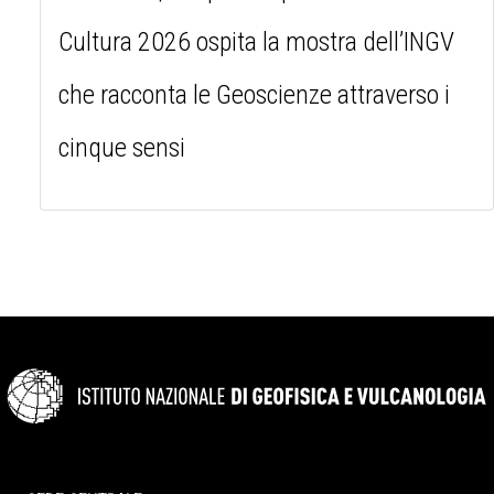
Cultura 2026 ospita la mostra dell’INGV
che racconta le Geoscienze attraverso i
cinque sensi