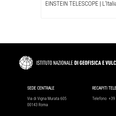
EINSTEIN TELESCOPE | L’Italia
SEDE CENTRALE
RECAPITI TEL
Via di Vigna Murata 605
Telefono +39
00143 Roma