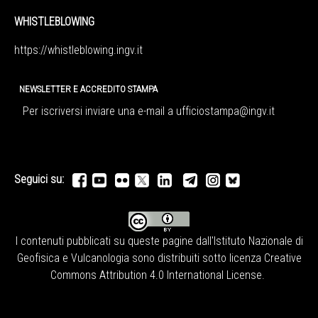
WHISTLEBLOWING
https://whistleblowing.ingv.
it
NEWSLETTER E ACCREDITO STAMPA
Per iscriversi inviare una e-mail a
ufficiostampa@ingv.it
Seguici su:
I contenuti pubblicati su queste pagine dall'
Istituto Nazionale di
Geofisica e Vulcanologia
sono distribuiti sotto licenza
Creative
Commons Attribution 4.0 International License
.