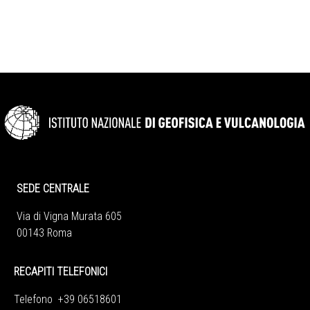
SEDE CENTRALE
Via di Vigna Murata 605
00143 Roma
RECAPITI TELEFONICI
Telefono +39 06518601