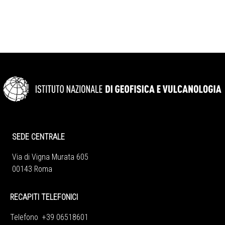
SEDE CENTRALE
Via di Vigna Murata 605
00143 Roma
RECAPITI TELEFONICI
Telefono +39 06518601