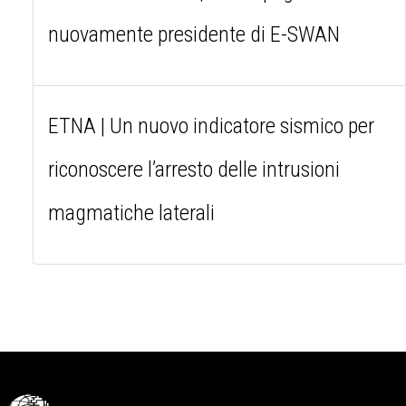
nuovamente presidente di E-SWAN
ETNA | Un nuovo indicatore sismico per
riconoscere l’arresto delle intrusioni
magmatiche laterali