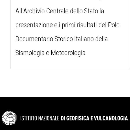
All’Archivio Centrale dello Stato la
presentazione e i primi risultati del Polo
Documentario Storico Italiano della
Sismologia e Meteorologia