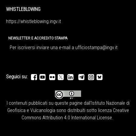
WHISTLEBLOWING
https://whistleblowing.ingv.
it
NEWSLETTER E ACCREDITO STAMPA
Per iscriversi inviare una e-mail a
ufficiostampa@ingv.it
Seguici su:
I contenuti pubblicati su queste pagine dall'
Istituto Nazionale di
Geofisica e Vulcanologia
sono distribuiti sotto licenza
Creative
Commons Attribution 4.0 International License
.