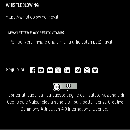
WHISTLEBLOWING
https://whistleblowing.ingv.
it
NEWSLETTER E ACCREDITO STAMPA
Per iscriversi inviare una e-mail a
ufficiostampa@ingv.it
Seguici su:
I contenuti pubblicati su queste pagine dall'
Istituto Nazionale di
Geofisica e Vulcanologia
sono distribuiti sotto licenza
Creative
Commons Attribution 4.0 International License
.