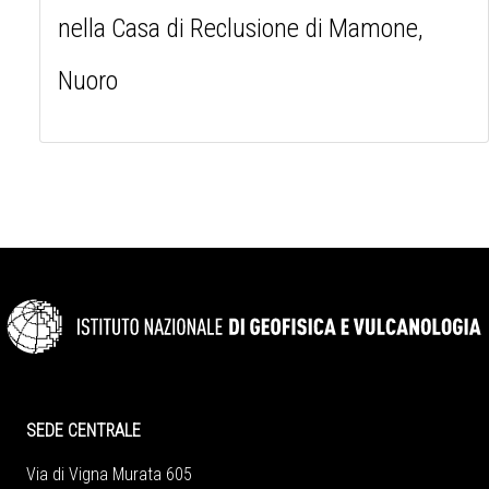
nella Casa di Reclusione di Mamone,
Nuoro
SEDE CENTRALE
Via di Vigna Murata 605