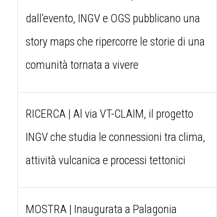
dall’evento, INGV e OGS pubblicano una
story maps che ripercorre le storie di una
comunità tornata a vivere
RICERCA | Al via VT-CLAIM, il progetto
INGV che studia le connessioni tra clima,
attività vulcanica e processi tettonici
MOSTRA | Inaugurata a Palagonia