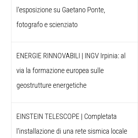
l'esposizione su Gaetano Ponte,
fotografo e scienziato
ENERGIE RINNOVABILI | INGV Irpinia: al
via la formazione europea sulle
geostrutture energetiche
EINSTEIN TELESCOPE | Completata
l’installazione di una rete sismica locale