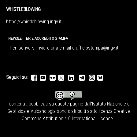
WHISTLEBLOWING
https://whistleblowing.ingv.
it
NEWSLETTER E ACCREDITO STAMPA
Per iscriversi inviare una e-mail a
ufficiostampa@ingv.it
Seguici su:
I contenuti pubblicati su queste pagine dall'
Istituto Nazionale di
Geofisica e Vulcanologia
sono distribuiti sotto licenza
Creative
Commons Attribution 4.0 International License
.