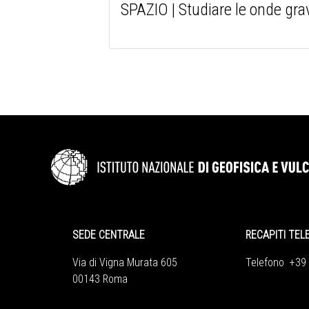
SPAZIO | Studiare le onde grav
SEDE CENTRALE
RECAPITI TEL
Via di Vigna Murata 605
Telefono +39
00143 Roma