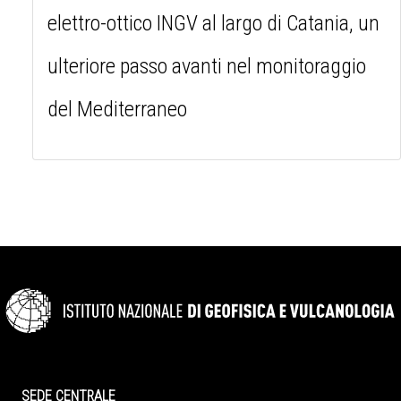
elettro-ottico INGV al largo di Catania, un
ulteriore passo avanti nel monitoraggio
del Mediterraneo
SEDE CENTRALE