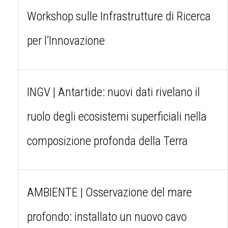
Workshop sulle Infrastrutture di Ricerca
per l’Innovazione
INGV | Antartide: nuovi dati rivelano il
ruolo degli ecosistemi superficiali nella
composizione profonda della Terra
AMBIENTE | Osservazione del mare
profondo: installato un nuovo cavo