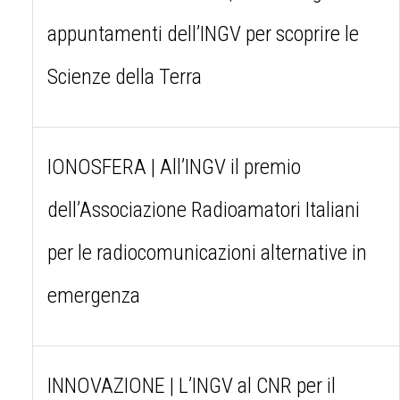
appuntamenti dell’INGV per scoprire le
Scienze della Terra
IONOSFERA | All’INGV il premio
dell’Associazione Radioamatori Italiani
per le radiocomunicazioni alternative in
emergenza
INNOVAZIONE | L’INGV al CNR per il