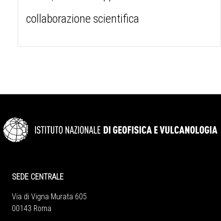
collaborazione scientifica
SEDE CENTRALE
Via di Vigna Murata 605
00143 Roma