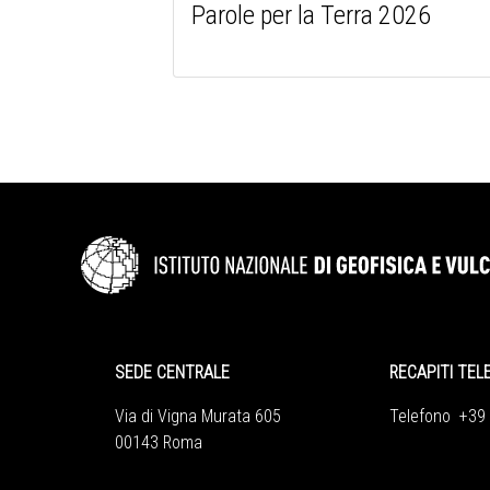
Parole per la Terra 2026
SEDE CENTRALE
RECAPITI TEL
Via di Vigna Murata 605
Telefono +39
00143 Roma