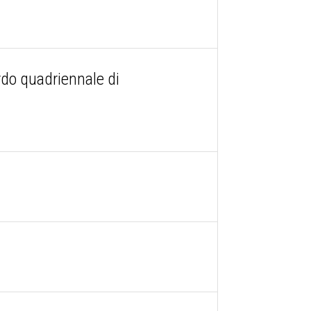
o quadriennale di