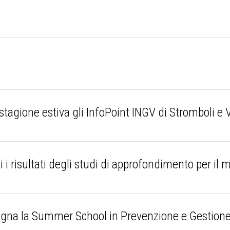
stagione estiva gli InfoPoint INGV di Stromboli e
 risultati degli studi di approfondimento per i
gna la Summer School in Prevenzione e Gestione 