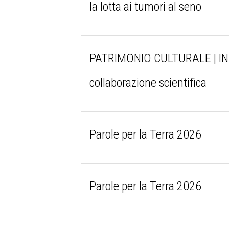
la lotta ai tumori al seno
PATRIMONIO CULTURALE | ING
collaborazione scientifica
Parole per la Terra 2026
Parole per la Terra 2026