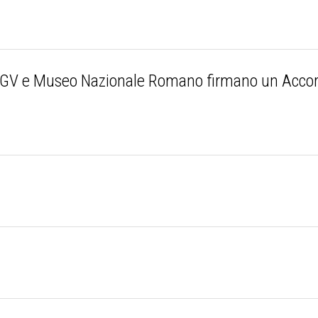
V e Museo Nazionale Romano firmano un Accord