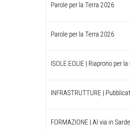
Parole per la Terra 2026
Parole per la Terra 2026
ISOLE EOLIE | Riaprono per la 
INFRASTRUTTURE | Pubblicati i
FORMAZIONE | Al via in Sarde