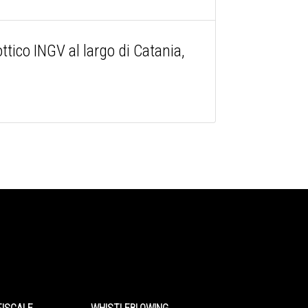
tico INGV al largo di Catania,