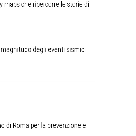
maps che ripercorre le storie di
le magnitudo degli eventi sismici
o di Roma per la prevenzione e