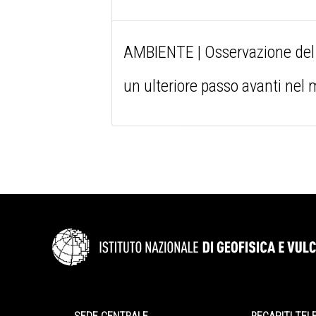
AMBIENTE | Osservazione del m
un ulteriore passo avanti nel