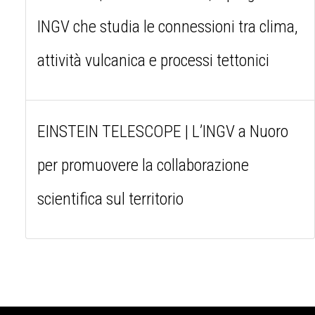
INGV che studia le connessioni tra clima,
attività vulcanica e processi tettonici
EINSTEIN TELESCOPE | L’INGV a Nuoro
per promuovere la collaborazione
scientifica sul territorio