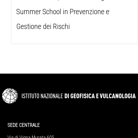
Summer School in Prevenzione e
Gestione dei Rischi
SEDE CENTRALE
Via di Vigna Murata 605