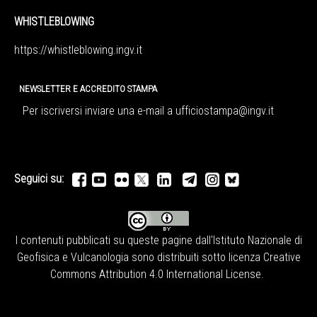
WHISTLEBLOWING
https://whistleblowing.ingv.
it
NEWSLETTER E ACCREDITO STAMPA
Per iscriversi inviare una e-mail a
ufficiostampa@ingv.it
Seguici su:
I contenuti pubblicati su queste pagine dall'
Istituto Nazionale di
Geofisica e Vulcanologia
sono distribuiti sotto licenza
Creative
Commons Attribution 4.0 International License
.