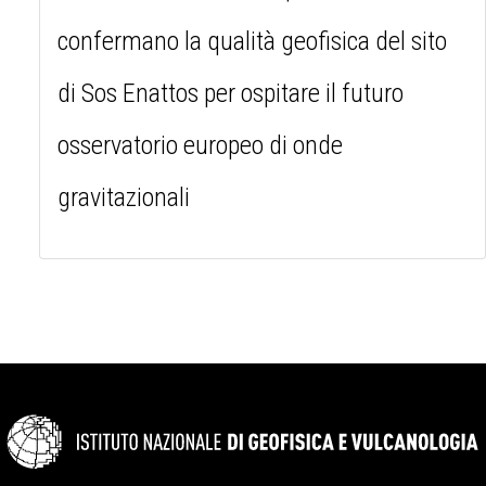
confermano la qualità geofisica del sito
di Sos Enattos per ospitare il futuro
osservatorio europeo di onde
gravitazionali