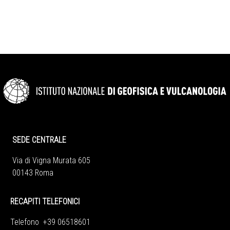
SEDE CENTRALE
Via di Vigna Murata 605
00143 Roma
RECAPITI TELEFONICI
Telefono +39 06518601