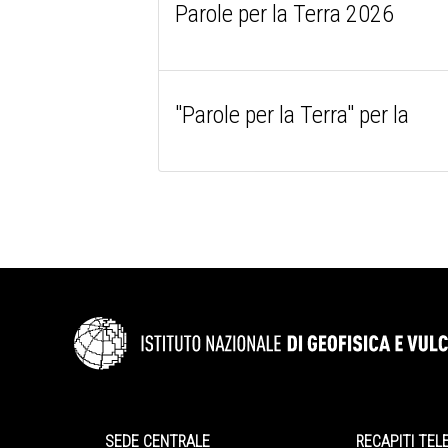
Parole per la Terra 2026
"Parole per la Terra" per la
SEDE CENTRALE
RECAPITI TEL