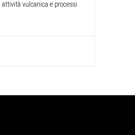
attività vulcanica e processi