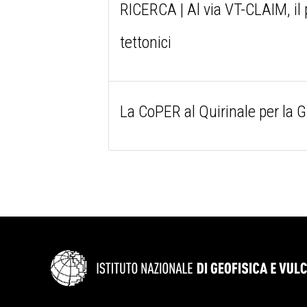
RICERCA | Al via VT-CLAIM, il 
tettonici
La CoPER al Quirinale per la G