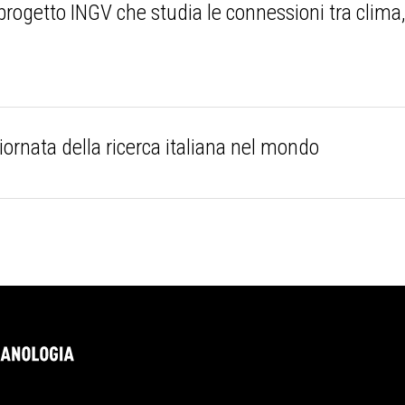
progetto INGV che studia le connessioni tra clima, 
iornata della ricerca italiana nel mondo