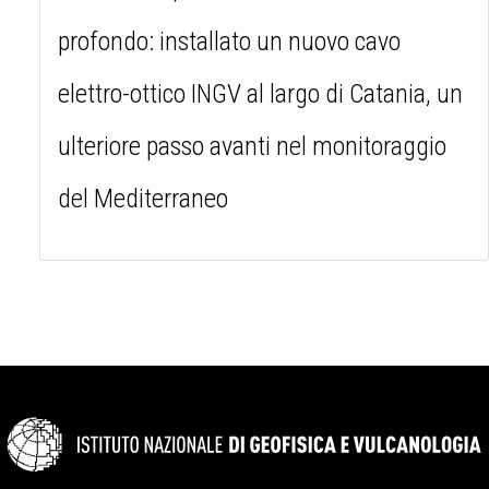
profondo: installato un nuovo cavo
elettro-ottico INGV al largo di Catania, un
ulteriore passo avanti nel monitoraggio
del Mediterraneo