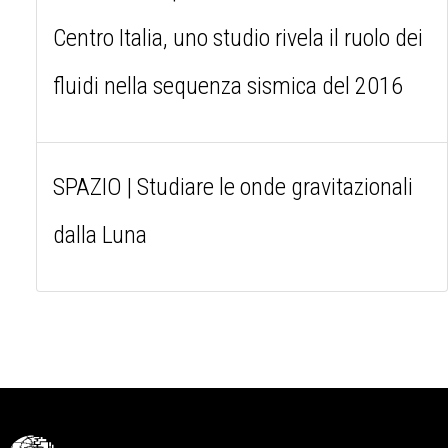
Centro Italia, uno studio rivela il ruolo dei
fluidi nella sequenza sismica del 2016
SPAZIO | Studiare le onde gravitazionali
dalla Luna