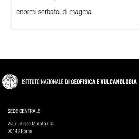
enormi serbatoi di magma
SEDE CENTRALE
Via di Vigna Murata 605
00143 Roma