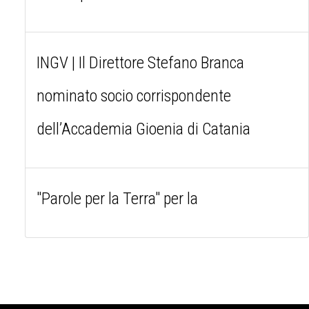
INGV | Il Direttore Stefano Branca
nominato socio corrispondente
dell’Accademia Gioenia di Catania
"Parole per la Terra" per la